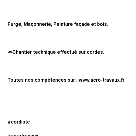
Purge, Maçonnerie, Peinture façade et bois.
🪢Chantier technique effectué sur cordes.
Toutes nos compétences sur : www.acro-travaux.fr
#cordiste
#acrotravaux