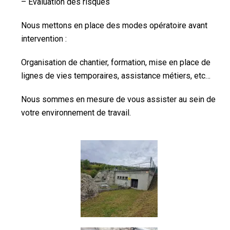
– Évaluation des risques
Nous mettons en place des modes opératoire avant
intervention :
Organisation de chantier, formation, mise en place de
lignes de vies temporaires, assistance métiers, etc…
Nous sommes en mesure de vous assister au sein de
votre environnement de travail.