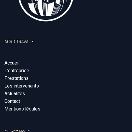
ACRO TRAVAUX
Accueil
L’entreprise
Prestations
Les intervenants
Actualités
Contact
Mentions légales