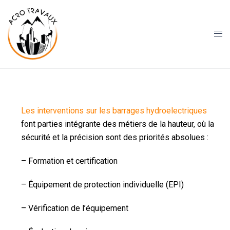
Les interventions sur les barrages hydroelectriques
font parties intégrante des métiers de la hauteur, où la
sécurité et la précision sont des priorités absolues :
– Formation et certification
– Équipement de protection individuelle (EPI)
– Vérification de l’équipement