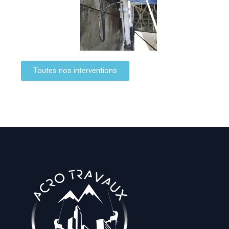
Toutes nos interventions