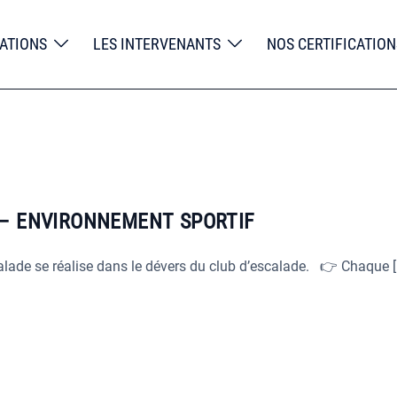
ATIONS
LES INTERVENANTS
NOS CERTIFICATION
– ENVIRONNEMENT SPORTIF
calade se réalise dans le dévers du club d’escalade. 👉 Chaque [