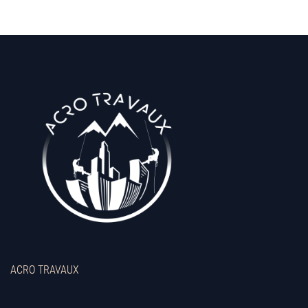
ACRO TRAVAUX