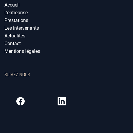
Accueil
L’entreprise
Prestations
Les intervenants
Actualités
Contact
Mentions légales
SUIVEZ-NOUS